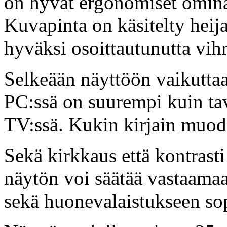
on hyvät ergonomiset omina
Kuvapinta on käsitelty heij
hyväksi osoittautunutta vihr
Selkeään näyttöön vaikutta
PC:ssä on suurempi kuin tava
TV:ssä. Kukin kirjain muodo
Sekä kirkkaus että kontrasti
näytön voi säätää vastaama
sekä huonevalaistukseen so